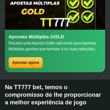
Apostas Múltiplas GOLD
Receba uma Aposta Grátis adicional para Apostas
Múltiplas ganhas que tenham 4 ou mais seleções.
Apostar agora
Na TT777 bet, temos o
compromisso de lhe proporcionar
a melhor experiência de jogo