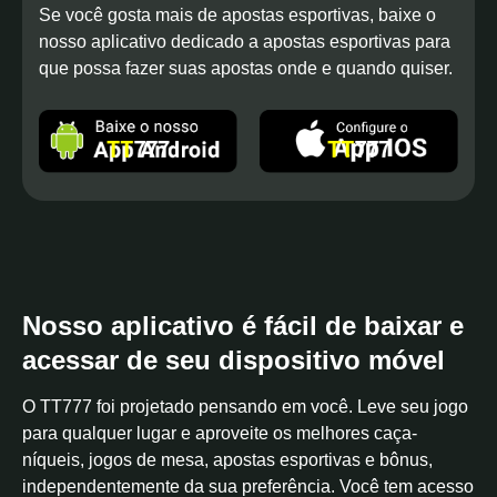
Se você gosta mais de apostas esportivas, baixe o
nosso aplicativo dedicado a apostas esportivas para
que possa fazer suas apostas onde e quando quiser.
Nosso aplicativo é fácil de baixar e
acessar de seu dispositivo móvel
O TT777 foi projetado pensando em você. Leve seu jogo
para qualquer lugar e aproveite os melhores caça-
níqueis, jogos de mesa, apostas esportivas e bônus,
independentemente da sua preferência. Você tem acesso