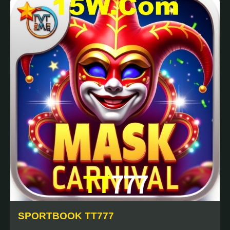
SPORTBOOK TT777