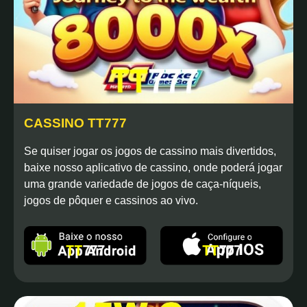
CASSINO TT777
Se quiser jogar os jogos de cassino mais divertidos,
baixe nosso aplicativo de cassino, onde poderá jogar
uma grande variedade de jogos de caça-níqueis,
jogos de pôquer e cassinos ao vivo.