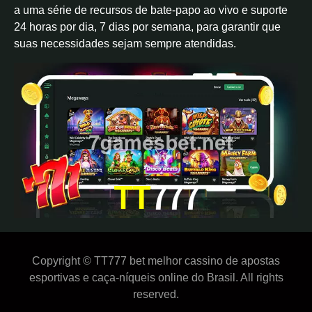
a uma série de recursos de bate-papo ao vivo e suporte
24 horas por dia, 7 dias por semana, para garantir que
suas necessidades sejam sempre atendidas.
Copyright © TT777 bet melhor cassino de apostas
esportivas e caça-níqueis online do Brasil. All rights
reserved.