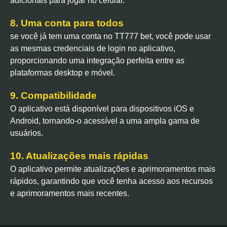
adicionais para jogar no celular.
8. Uma conta para todos
se você já tem uma conta no TT777 bet, você pode usar
as mesmas credenciais de login no aplicativo,
proporcionando uma integração perfeita entre as
plataformas desktop e móvel.
9. Compatibilidade
O aplicativo está disponível para dispositivos iOS e
Android, tornando-o acessível a uma ampla gama de
usuários.
10. Atualizações mais rápidas
O aplicativo permite atualizações e aprimoramentos mais
rápidos, garantindo que você tenha acesso aos recursos
e aprimoramentos mais recentes.