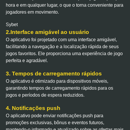
hora e em qualquer lugar, o que o torna conveniente para
jogadores em movimento.
Sybet
2.Interface amigável ao usuário
O aplicativo foi projetado com uma interface amigável,
facilitando a navegação e a localização rápida de seus
jogos favoritos. Ele proporciona uma experiência de jogo
perfeita e agradável.
3. Tempos de carregamento rápidos
O aplicativo é otimizado para dispositivos móveis,
garantindo tempos de carregamento rápidos para os
jogos e períodos de espera reduzidos.
4. Notificações push
O aplicativo pode enviar notificações push para
promoções exclusivas, bônus e eventos futuros,
mantendo-o informado e atualizado sobre as ofertas mais