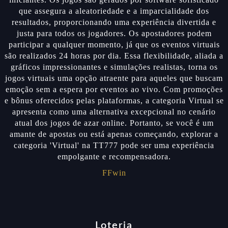
que assegura a aleatoriedade e a imparcialidade dos
resultados, proporcionando uma experiência divertida e
justa para todos os jogadores. Os apostadores podem
participar a qualquer momento, já que os eventos virtuais
são realizados 24 horas por dia. Essa flexibilidade, aliada a
gráficos impressionantes e simulações realistas, torna os
jogos virtuais uma opção atraente para aqueles que buscam
emoção sem a espera por eventos ao vivo. Com promoções
e bônus oferecidos pelas plataformas, a categoria Virtual se
apresenta como uma alternativa excepcional no cenário
atual dos jogos de azar online. Portanto, se você é um
amante de apostas ou está apenas começando, explorar a
categoria 'Virtual' na TT777 pode ser uma experiência
empolgante e recompensadora.
FFwin
Loteria