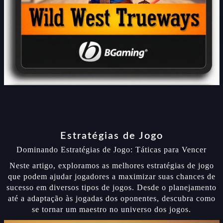
Estratégias de Jogo
Dominando Estratégias de Jogo: Táticas para Vencer
Neste artigo, exploramos as melhores estratégias de jogo
que podem ajudar jogadores a maximizar suas chances de
sucesso em diversos tipos de jogos. Desde o planejamento
até a adaptação às jogadas dos oponentes, descubra como
se tornar um maestro no universo dos jogos.