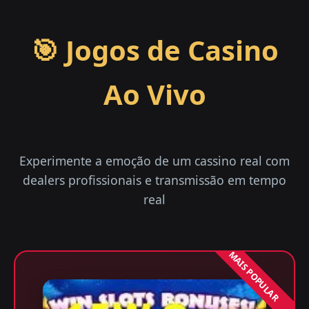
🎯 Jogos de Casino
Ao Vivo
Experimente a emoção de um cassino real com
dealers profissionais e transmissão em tempo
real