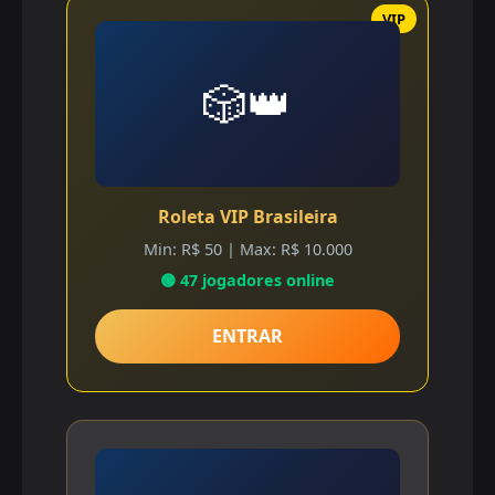
🎲👑
Roleta VIP Brasileira
Min: R$ 50 | Max: R$ 10.000
🟢 47 jogadores online
ENTRAR