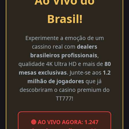
Ao Vivo do
Brasil!
Experimente a emoção de um
cassino real com
dealers
brasileiros profissionais
,
qualidade 4K Ultra HD e mais de
80
mesas exclusivas
. Junte-se aos
1.2
milhão de jogadores
que já
descobriram o casino premium do
TT777!
🔴 AO VIVO AGORA: 1.247