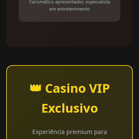
Carismático apresentador, especialista
em entretenimento
👑 Casino VIP
Exclusivo
Experiência premium para