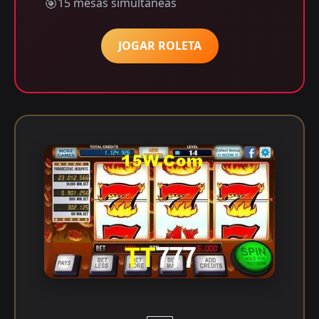
15 mesas simultâneas
JOGAR ROLETA