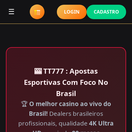
☰
LOGIN
CADASTRO
🎰 TT777 : Apostas
Esportivas Com Foco No
Brasil
🏆
O melhor casino ao vivo do
Brasil!
Dealers brasileiros
profissionais, qualidade
4K Ultra