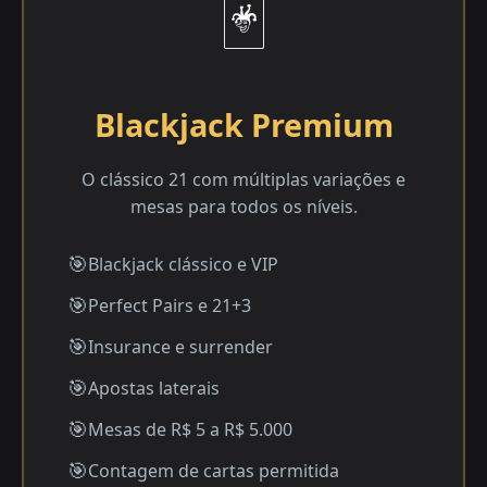
🃏
Blackjack Premium
O clássico 21 com múltiplas variações e
mesas para todos os níveis.
Blackjack clássico e VIP
Perfect Pairs e 21+3
Insurance e surrender
Apostas laterais
Mesas de R$ 5 a R$ 5.000
Contagem de cartas permitida