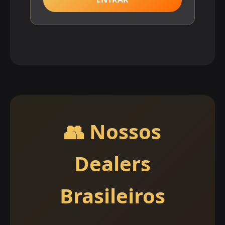
👥 Nossos
Dealers
Brasileiros