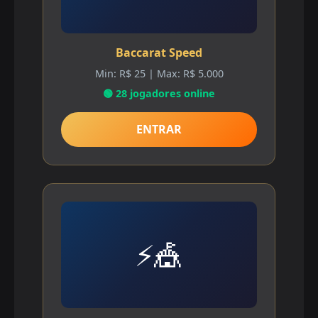
Baccarat Speed
Min: R$ 25 | Max: R$ 5.000
🟢 28 jogadores online
ENTRAR
⚡🎪