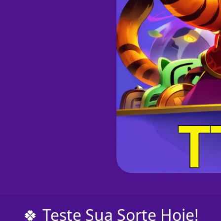
🍀 Teste Sua Sorte Hoje!