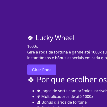
🍀 Lucky Wheel
1000x
Gire a roda da fortuna e ganhe até 1000x s
instantâneos e bônus especiais em cada gir
Girar Roda
🍀 Por que escolher o
🍀 Jogos de sorte com prêmios incrívei
💰 Multiplicadores de até 1000x
🎁 Bônus diários de fortune