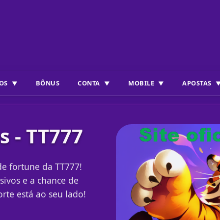
OS
BÔNUS
CONTA
MOBILE
APOSTAS
s - TT777
de fortune da TT777!
sivos e a chance de
rte está ao seu lado!