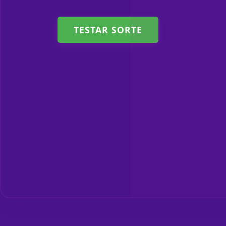
TESTAR SORTE