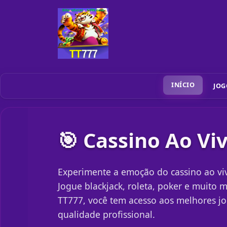
INÍCIO
JOG
🎯 Cassino Ao Viv
Experimente a emoção do cassino ao viv
Jogue blackjack, roleta, poker e muito 
TT777, você tem acesso aos melhores j
qualidade profissional.