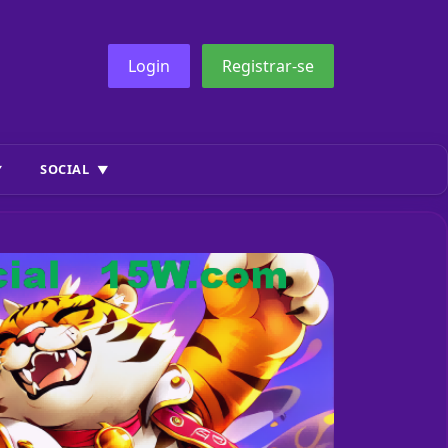
Login
Registrar-se
SOCIAL