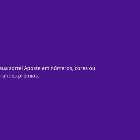
te sua sorte! Aposte em números, cores ou
randes prêmios.