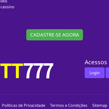
veis
 cassino
CADASTRE-SE AGORA
Acessos
Login
Políticas de Privacidade
Termos e Condições
Sitemap