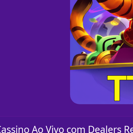
Cassino Ao Vivo com Dealers Re