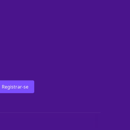
Registrar-se