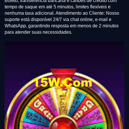
Boleto, transferência bancária e cartões de crédito com
tempo de saque em até 5 minutos, limites flexíveis e
nenhuma taxa adicional. Atendimento ao Cliente: Nosso
suporte está disponível 24/7 via chat online, e-mail e
WhatsApp, garantindo resposta em menos de 2 minutos
para atender suas necessidades.