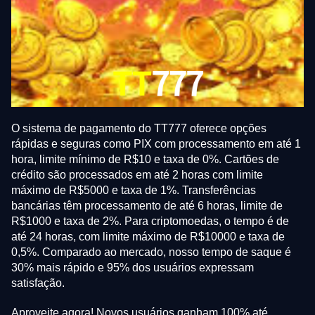
O sistema de pagamento do TT777 oferece opções
rápidas e seguras como PIX com processamento em até 1
hora, limite mínimo de R$10 e taxa de 0%. Cartões de
crédito são processados em até 2 horas com limite
máximo de R$5000 e taxa de 1%. Transferências
bancárias têm processamento de até 6 horas, limite de
R$1000 e taxa de 2%. Para criptomoedas, o tempo é de
até 24 horas, com limite máximo de R$10000 e taxa de
0,5%. Comparado ao mercado, nosso tempo de saque é
30% mais rápido e 95% dos usuários expressam
satisfação.
Aproveite agora! Novos usuários ganham 100% até