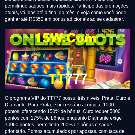
permitindo saques mais rápidos. Participe das promoções
atuais, válidas até o final do mês, e veja como você pode
ganhar até R$350 em bônus adicionais ao se cadastrar.
O programa VIP do TT777 possui três níveis: Prata, Ouro e
Diamante. Para Prata, é necessário acumular 1000
pontos, oferecendo 150% de bônus. Ouro requer 5000
pontos com 175% de bônus, enquanto Diamante exige
10000 pontos, permitindo 200% de bônus e saque
prioritário. Pontos acumulados por apostas, com taxa de