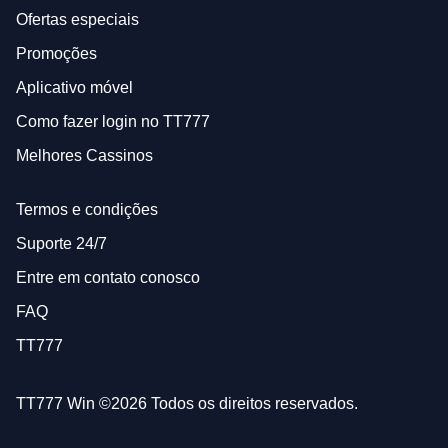
Ofertas especiais
Promoções
Aplicativo móvel
Como fazer login no TT777
Melhores Cassinos
Termos e condições
Suporte 24/7
Entre em contato conosco
FAQ
TT777
TT777 Win ©2026 Todos os direitos reservados.