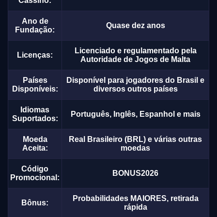
Cassino:
Ano de
Quase dez anos
Fundação:
Licenciado e regulamentado pela
Licenças:
Autoridade de Jogos de Malta
Países
Disponível para jogadores do Brasil e
Disponíveis:
diversos outros países
Idiomas
Português, Inglês, Espanhol e mais
Suportados:
Moeda
Real Brasileiro (BRL) e várias outras
Aceita:
moedas
Código
BONUS2026
Promocional:
Probabilidades MAIORES, retirada
Bônus:
rápida